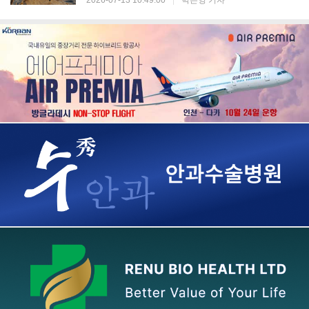
2026-07-13 10:49:00
|
박은영 기자