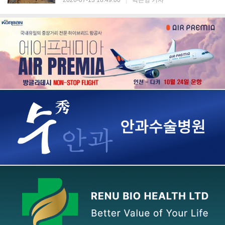
2026-07-13 10:49:00
|
박은영 기자