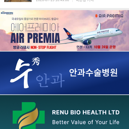
2026-07-13 10:49:00
|
박은영 기자