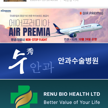
2026-07-13 10:49:00
|
박은영 기자