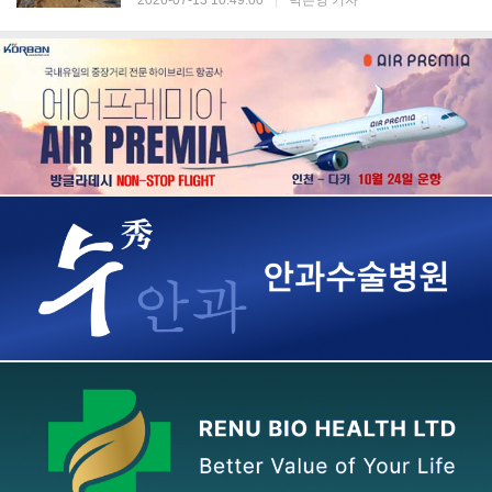
2026-07-13 10:49:00
|
박은영 기자