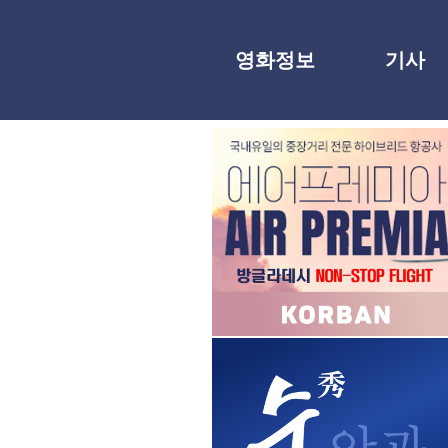
영화정보
기사