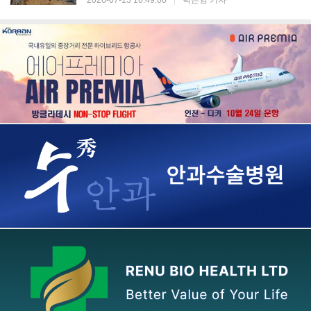
2026-07-13 10:49:00
|
박은영 기자