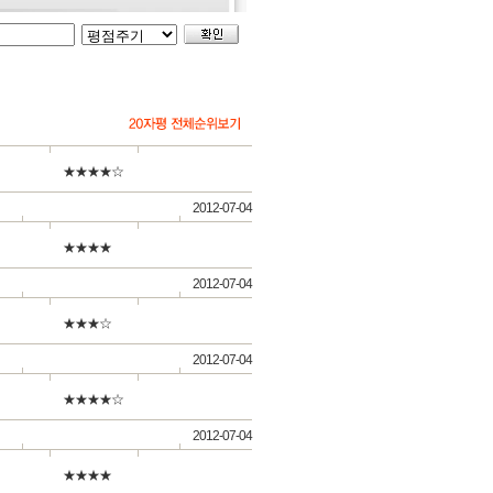
★★★★☆
2012-07-04
★★★★
2012-07-04
★★★☆
2012-07-04
★★★★☆
2012-07-04
★★★★