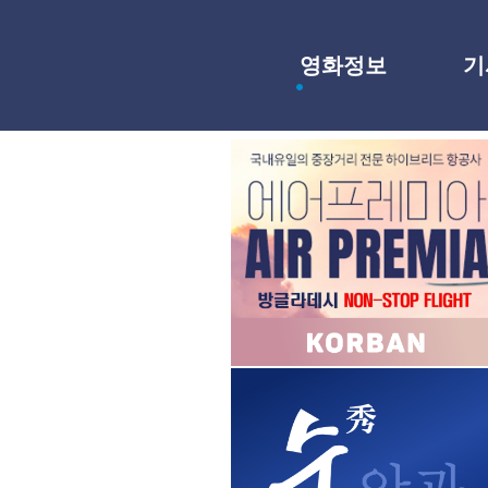
영화정보
기