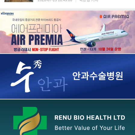
2026-07-13 10:49:00
|
박은영 기자