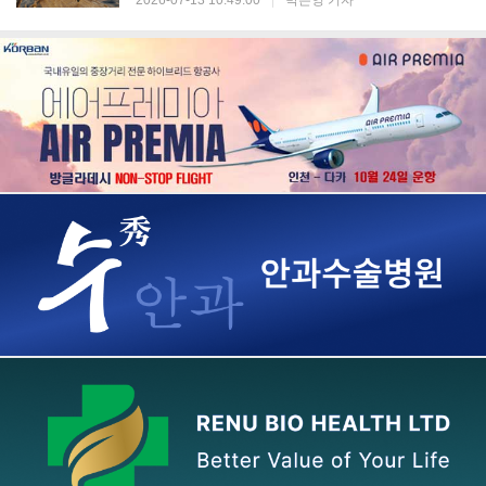
2026-07-13 10:49:00
|
박은영 기자