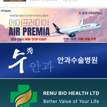
2026-07-13 10:49:00
|
박은영 기자