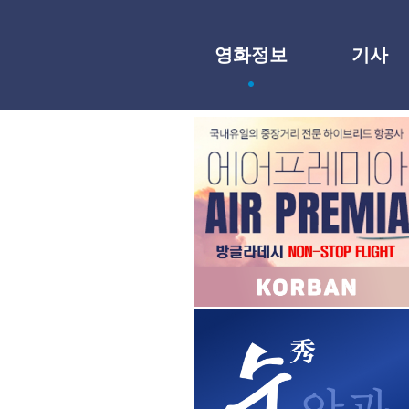
영화정보
기사