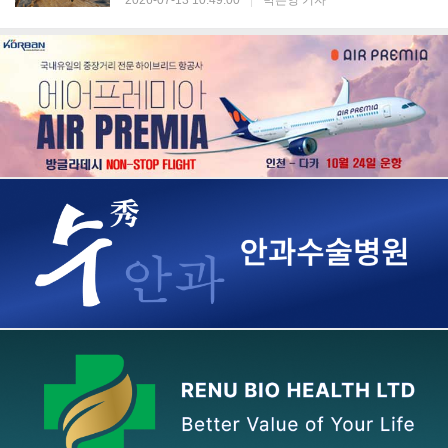
2026-07-13 10:49:00
|
박은영 기자