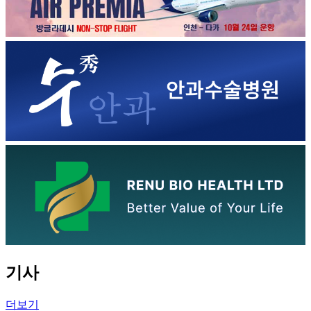
기사
더보기