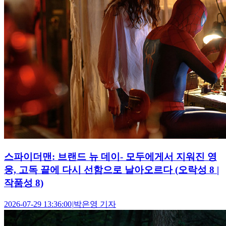
스파이더맨: 브랜드 뉴 데이- 모두에게서 지워진 영
웅, 고독 끝에 다시 선함으로 날아오르다 (오락성 8 |
작품성 8)
2026-07-29 13:36:00
|
박은영 기자