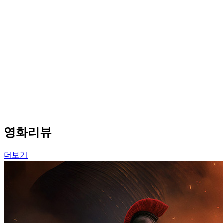
영화리뷰
더보기