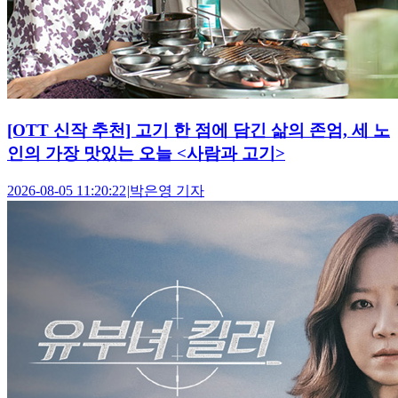
[OTT 신작 추천] 고기 한 점에 담긴 삶의 존엄, 세 노
인의 가장 맛있는 오늘 <사람과 고기>
2026-08-05 11:20:22
|
박은영 기자