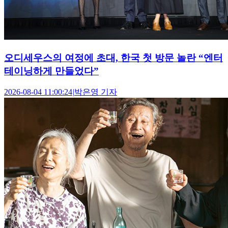
오디세우스의 여정에 초대, 한국 첫 방문 놀란 “엔터
테이닝하게 만들었다”
2026-08-04 11:00:24
|
박은영 기자