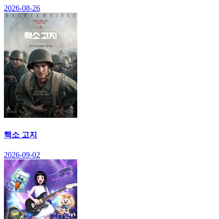
2026-08-26
핵소 고지
2026-09-02