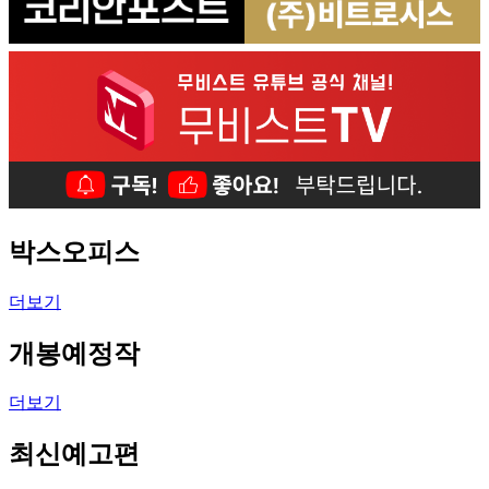
박스오피스
더보기
개봉예정작
더보기
최신예고편