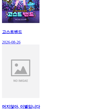
고스트밴드
2026-08-26
머지않아, 이별입니다