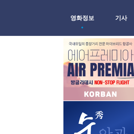
영화정보
기사