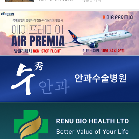
2026-07-13 10:49:00
|
박은영 기자