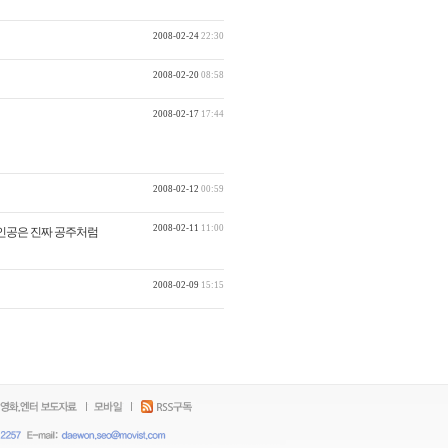
2008-02-24
22:30
2008-02-20
08:58
2008-02-17
17:44
2008-02-12
00:59
2008-02-11
11:00
인공은 진짜 공주처럼
2008-02-09
15:15