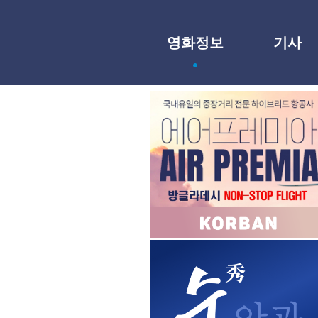
영화정보
기사