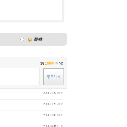
(총
106명
참여)
2008-04-27
19:34
2008-04-25
20:41
2008-04-09
13:45
2008-03-31
11:10