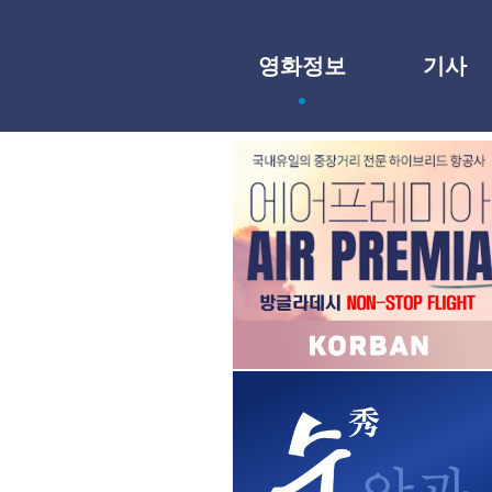
영화정보
기사