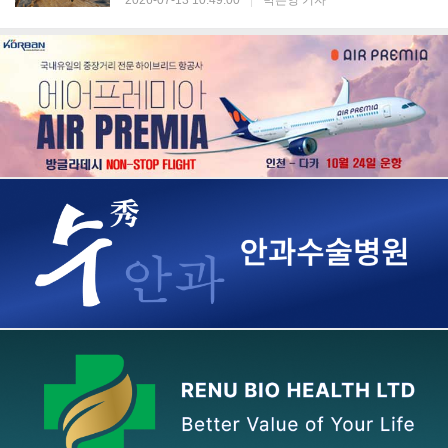
2026-07-13 10:49:00
|
박은영 기자