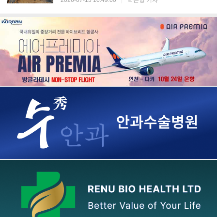
2026-07-13 10:49:00
|
박은영 기자