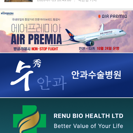
2026-07-13 10:49:00
|
박은영 기자