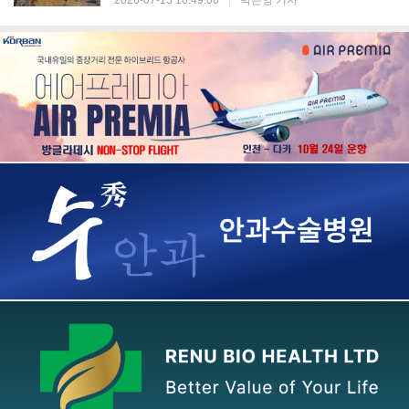
2026-07-13 10:49:00
|
박은영 기자