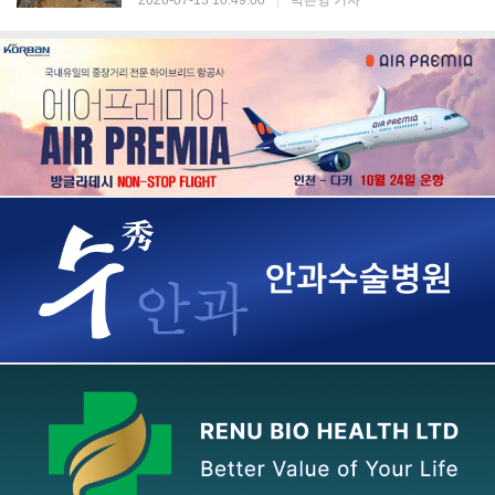
2026-07-13 10:49:00
|
박은영 기자