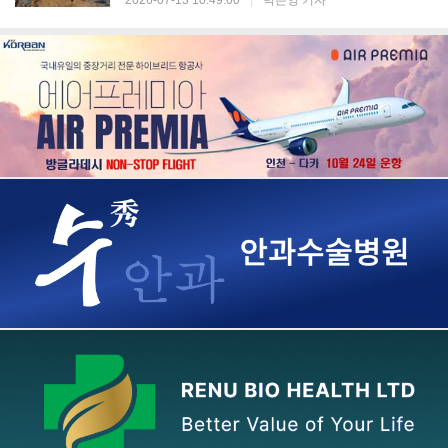
2026-07-13 10:49:00
|
박은영 기자