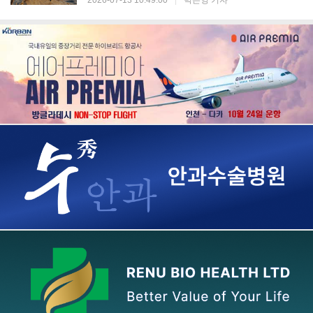
2026-07-13 10:49:00
|
박은영 기자