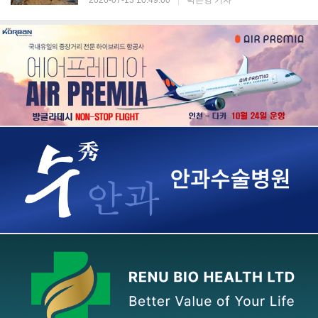
2026-07-13 10:49:00
|
박은영 기자