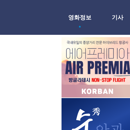
영화정보
기사