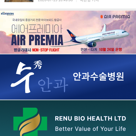
2026-07-13 10:49:00
|
박은영 기자