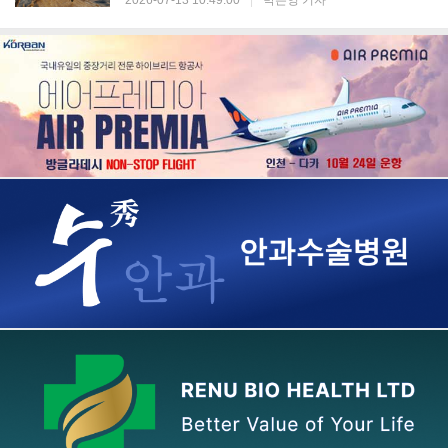
2026-07-13 10:49:00
|
박은영 기자