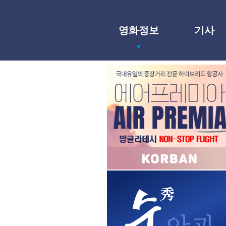
영화정보
기사