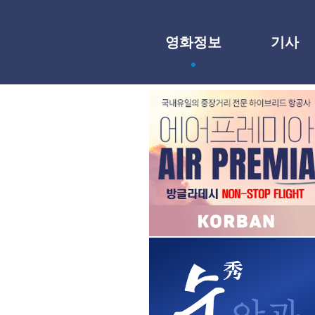
영화정보
기사