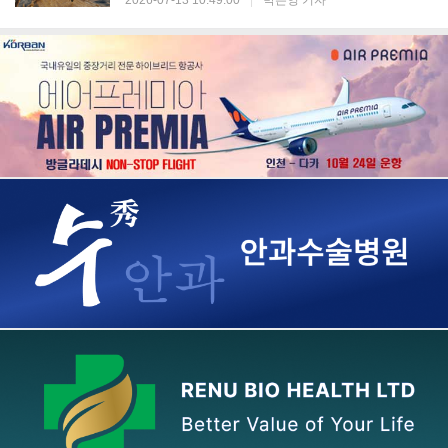
2026-07-13 10:49:00
|
박은영 기자