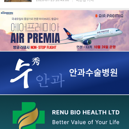
2026-07-13 10:49:00
|
박은영 기자