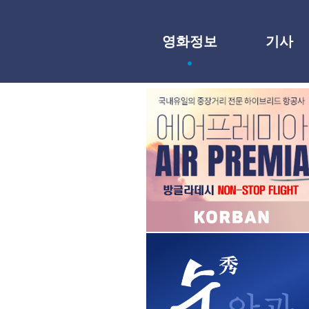
영화정보
기사