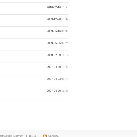
2010-02-16
15:53
2009-12-28
15:34
2009-05-16
00:30
2009-05-05
07:28
2009-02-09
16:16
2007-04-30
13:44
2007-04-23
00:14
2007-04-20
16:23