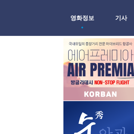
영화정보
기사