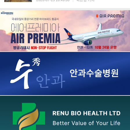
2026-07-13 10:49:00
|
박은영 기자