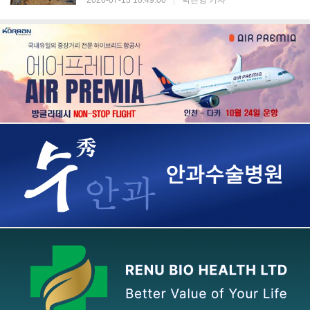
2026-07-13 10:49:00
|
박은영 기자