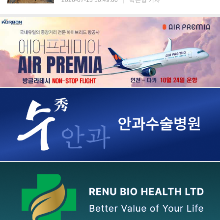
2026-07-13 10:49:00
|
박은영 기자