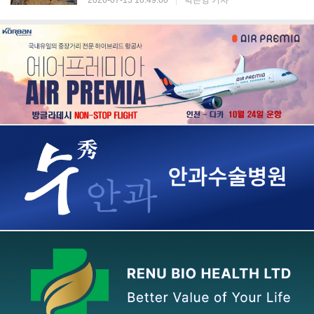
2026-07-13 10:49:00
|
박은영 기자