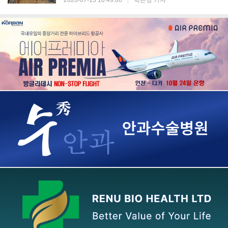
2026-07-13 10:49:00
|
박은영 기자