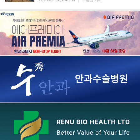
2026-07-13 10:49:00
|
박은영 기자