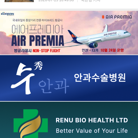
2026-07-13 10:49:00
|
박은영 기자