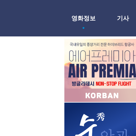
영화정보
기사