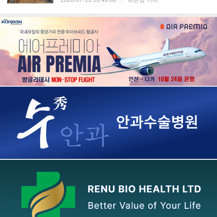
2026-07-13 10:49:00
|
박은영 기자