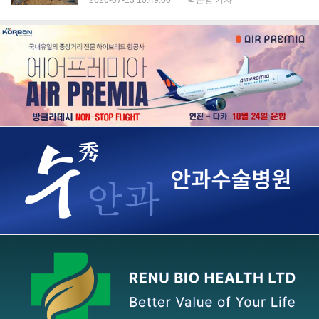
2026-07-13 10:49:00
|
박은영 기자