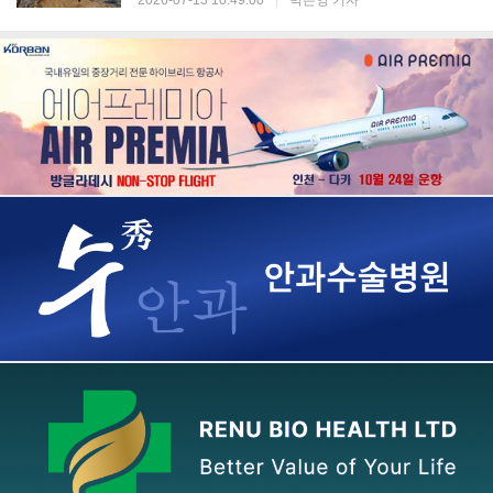
2026-07-13 10:49:00
|
박은영 기자