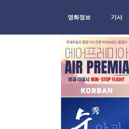
영화정보
기사