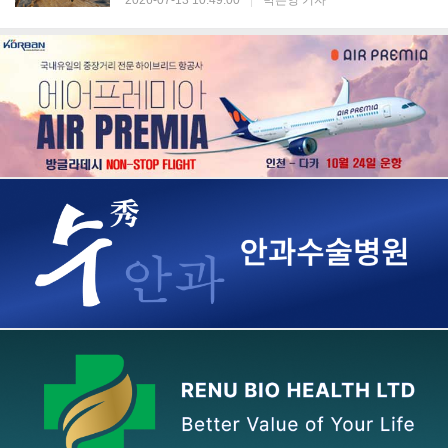
2026-07-13 10:49:00
|
박은영 기자