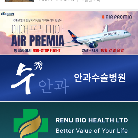
2026-07-13 10:49:00
|
박은영 기자