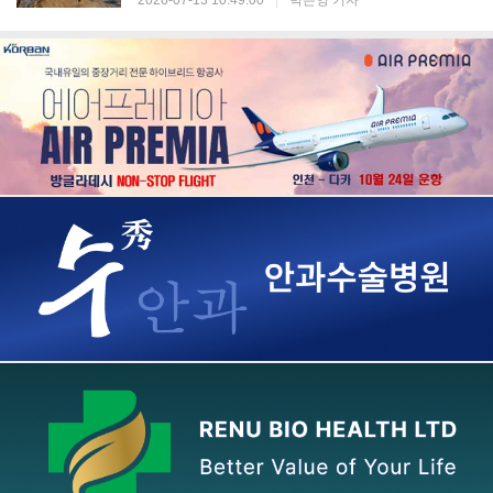
2026-07-13 10:49:00
|
박은영 기자